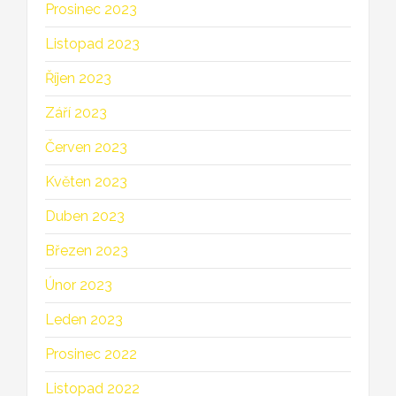
Prosinec 2023
Listopad 2023
Říjen 2023
Září 2023
Červen 2023
Květen 2023
Duben 2023
Březen 2023
Únor 2023
Leden 2023
Prosinec 2022
Listopad 2022