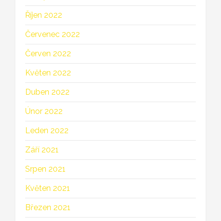
Říjen 2022
Červenec 2022
Červen 2022
Květen 2022
Duben 2022
Únor 2022
Leden 2022
Září 2021
Srpen 2021
Květen 2021
Březen 2021