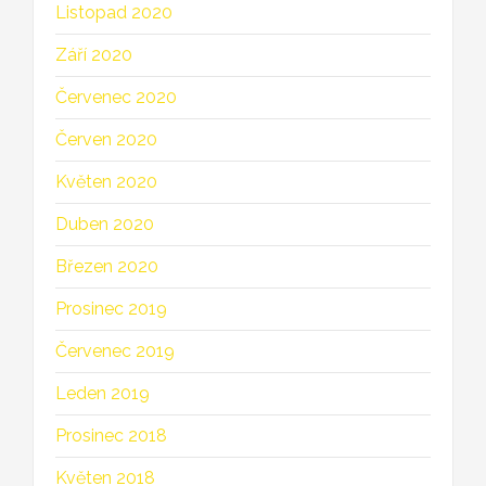
Listopad 2020
Září 2020
Červenec 2020
Červen 2020
Květen 2020
Duben 2020
Březen 2020
Prosinec 2019
Červenec 2019
Leden 2019
Prosinec 2018
Květen 2018