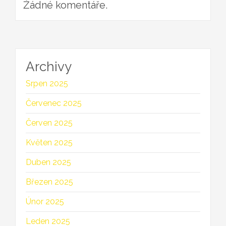
Žádné komentáře.
Archivy
Srpen 2025
Červenec 2025
Červen 2025
Květen 2025
Duben 2025
Březen 2025
Únor 2025
Leden 2025