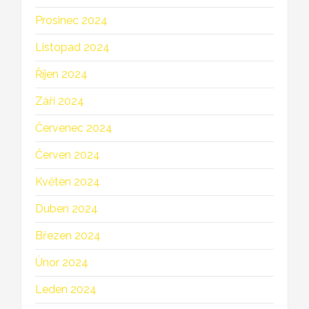
Prosinec 2024
Listopad 2024
Říjen 2024
Září 2024
Červenec 2024
Červen 2024
Květen 2024
Duben 2024
Březen 2024
Únor 2024
Leden 2024