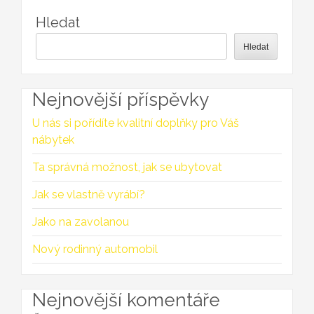
Hledat
Hledat
Nejnovější příspěvky
U nás si pořídíte kvalitní doplňky pro Váš
nábytek
Ta správná možnost, jak se ubytovat
Jak se vlastně vyrábí?
Jako na zavolanou
Nový rodinný automobil
Nejnovější komentáře