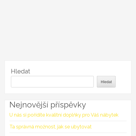
Hledat
Hledat
Nejnovější příspěvky
U nás si pořídíte kvalitní doplňky pro Váš nábytek
Ta správná možnost, jak se ubytovat