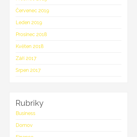
Červenec 2019
Leden 2019
Prosinec 2018
Květen 2018
Září 2017
Srpen 2017
Rubriky
Business
Domov