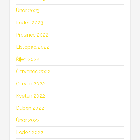
Únor 2023
Leden 2023
Prosinec 2022
Listopad 2022
Říjen 2022
Červenec 2022
Červen 2022
Květen 2022
Duben 2022
Únor 2022
Leden 2022