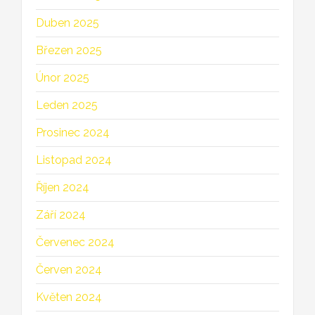
Duben 2025
Březen 2025
Únor 2025
Leden 2025
Prosinec 2024
Listopad 2024
Říjen 2024
Září 2024
Červenec 2024
Červen 2024
Květen 2024