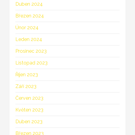
Duben 2024
Březen 2024
Únor 2024
Leden 2024
Prosinec 2023
Listopad 2023
Říjen 2023
Září 2023
Červen 2023
Květen 2023
Duben 2023
Březen 2023