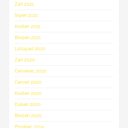
Září 2021
Srpen 2021
Květen 2021
Březen 2021
Listopad 2020
Září 2020
Červenec 2020
Červen 2020
Květen 2020
Duben 2020
Březen 2020
Prosinec 2019