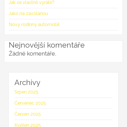
Jak se vlastně vyrábí?
Jako na zavolanou
Nový rodinný automobil
Nejnovější komentáře
Žádné komentáře.
Archivy
Srpen 2025
Červenec 2025
Červen 2025
Květen 2025