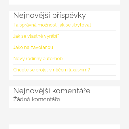
Nejnovější příspěvky
Ta správná možnost, jak se ubytovat
Jak se vlastně vyrábí?
Jako na zavolanou
Nový rodinný automobil
Chcete se projet v něčem luxusním?
Nejnovější komentáře
Žádné komentáře.