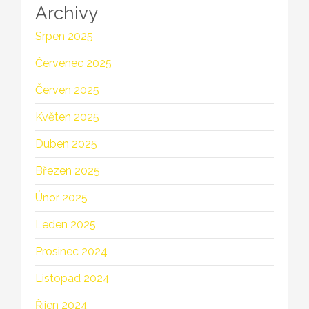
Archivy
Srpen 2025
Červenec 2025
Červen 2025
Květen 2025
Duben 2025
Březen 2025
Únor 2025
Leden 2025
Prosinec 2024
Listopad 2024
Říjen 2024