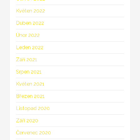
Květen 2022
Duben 2022
Únor 2022
Leden 2022
Září 2021
Srpen 2021
Květen 2021
Březen 2021
Listopad 2020
Září 2020
Červenec 2020