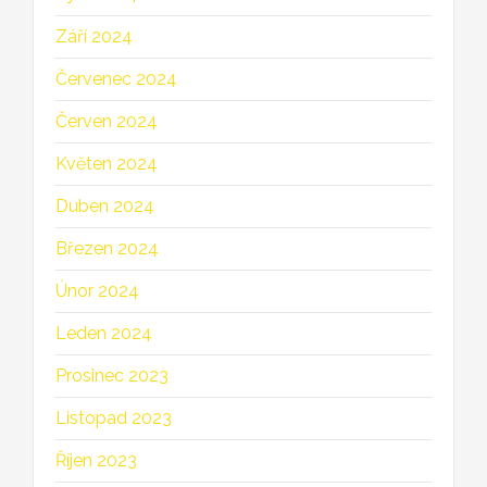
Září 2024
Červenec 2024
Červen 2024
Květen 2024
Duben 2024
Březen 2024
Únor 2024
Leden 2024
Prosinec 2023
Listopad 2023
Říjen 2023