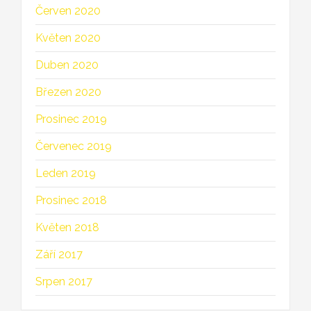
Červen 2020
Květen 2020
Duben 2020
Březen 2020
Prosinec 2019
Červenec 2019
Leden 2019
Prosinec 2018
Květen 2018
Září 2017
Srpen 2017