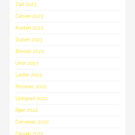
Září 2023
Červen 2023
Květen 2023
Duben 2023
Březen 2023
Únor 2023
Leden 2023
Prosinec 2022
Listopad 2022
Říjen 2022
Červenec 2022
Červen 2022