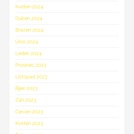
Květen 2024
Duben 2024
Březen 2024
Únor 2024
Leden 2024
Prosinec 2023
Listopad 2023
Říjen 2023
Září 2023
Červen 2023
Květen 2023