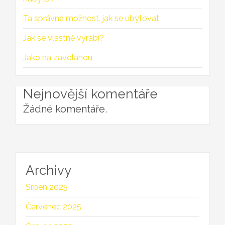
Ta správná možnost, jak se ubytovat
Jak se vlastně vyrábí?
Jako na zavolanou
Nejnovější komentáře
Žádné komentáře.
Archivy
Srpen 2025
Červenec 2025