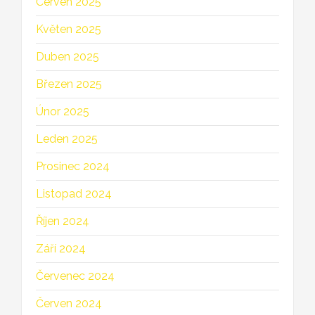
Červen 2025
Květen 2025
Duben 2025
Březen 2025
Únor 2025
Leden 2025
Prosinec 2024
Listopad 2024
Říjen 2024
Září 2024
Červenec 2024
Červen 2024