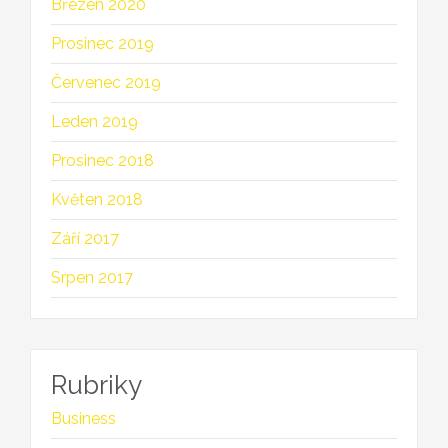
Březen 2020
Prosinec 2019
Červenec 2019
Leden 2019
Prosinec 2018
Květen 2018
Září 2017
Srpen 2017
Rubriky
Business