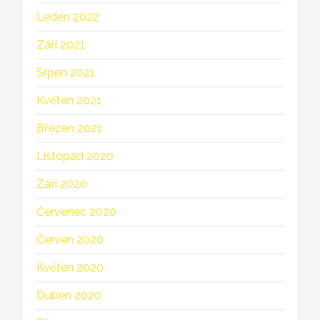
Leden 2022
Září 2021
Srpen 2021
Květen 2021
Březen 2021
Listopad 2020
Září 2020
Červenec 2020
Červen 2020
Květen 2020
Duben 2020