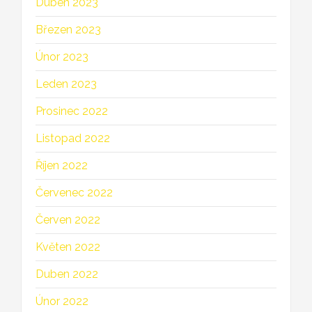
Duben 2023
Březen 2023
Únor 2023
Leden 2023
Prosinec 2022
Listopad 2022
Říjen 2022
Červenec 2022
Červen 2022
Květen 2022
Duben 2022
Únor 2022