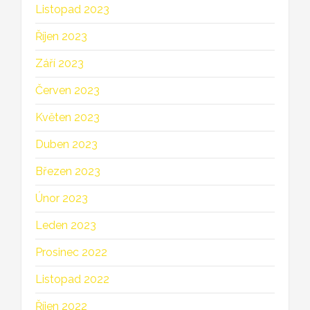
Listopad 2023
Říjen 2023
Září 2023
Červen 2023
Květen 2023
Duben 2023
Březen 2023
Únor 2023
Leden 2023
Prosinec 2022
Listopad 2022
Říjen 2022