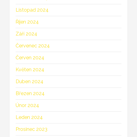
Listopad 2024
Říjen 2024
Září 2024
Červenec 2024
Červen 2024
Květen 2024
Duben 2024
Březen 2024
Únor 2024
Leden 2024
Prosinec 2023