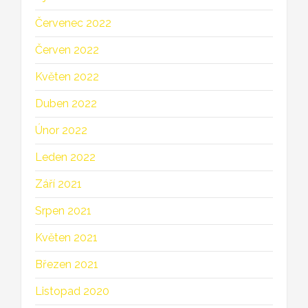
Červenec 2022
Červen 2022
Květen 2022
Duben 2022
Únor 2022
Leden 2022
Září 2021
Srpen 2021
Květen 2021
Březen 2021
Listopad 2020