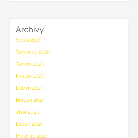
Archivy
Srpen 2025
Červenec 2025
Červen 2025
Květen 2025
Duben 2025
Březen 2025
Únor 2025
Leden 2025
Prosinec 2024