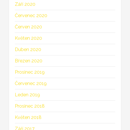
Září 2020
Červenec 2020
Červen 2020
Květen 2020
Duben 2020
Březen 2020
Prosinec 2019
Červenec 2019
Leden 2019
Prosinec 2018
Květen 2018
Září 2017