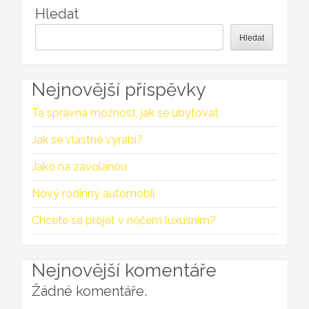
Hledat
Hledat
Nejnovější příspěvky
Ta správná možnost, jak se ubytovat
Jak se vlastně vyrábí?
Jako na zavolanou
Nový rodinný automobil
Chcete se projet v něčem luxusním?
Nejnovější komentáře
Žádné komentáře.