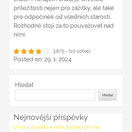
příležitostí nejen pro zážitky, ale také
pro odpočinek od všedních starostí.
Rozhodně stojí za to pouvažovat nad
nimi.
3.8/5 - (10 votes)
Posted on: 29. 1. 2024
Hledat
Hledat
Nejnovější příspěvky
U nás si pořídíte kvalitní doplňky pro Váš