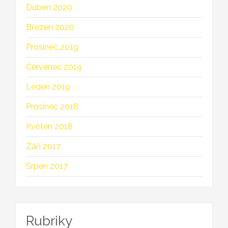
Duben 2020
Březen 2020
Prosinec 2019
Červenec 2019
Leden 2019
Prosinec 2018
Květen 2018
Září 2017
Srpen 2017
Rubriky