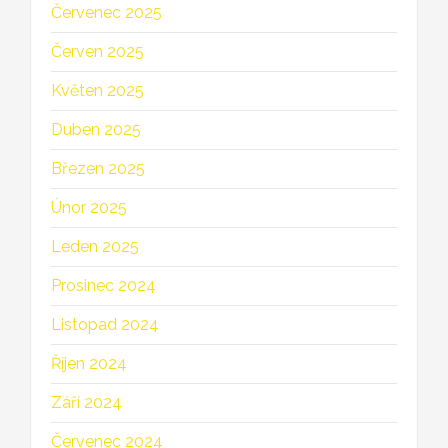
Červenec 2025
Červen 2025
Květen 2025
Duben 2025
Březen 2025
Únor 2025
Leden 2025
Prosinec 2024
Listopad 2024
Říjen 2024
Září 2024
Červenec 2024