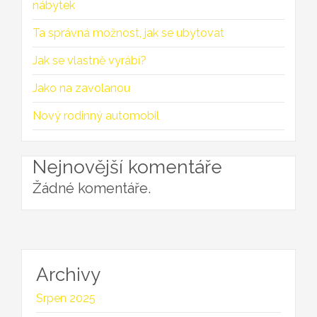
nábytek
Ta správná možnost, jak se ubytovat
Jak se vlastně vyrábí?
Jako na zavolanou
Nový rodinný automobil
Nejnovější komentáře
Žádné komentáře.
Archivy
Srpen 2025