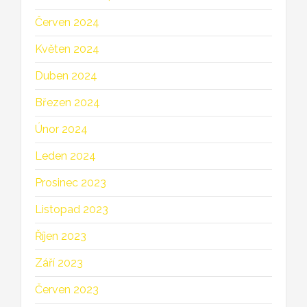
Červen 2024
Květen 2024
Duben 2024
Březen 2024
Únor 2024
Leden 2024
Prosinec 2023
Listopad 2023
Říjen 2023
Září 2023
Červen 2023