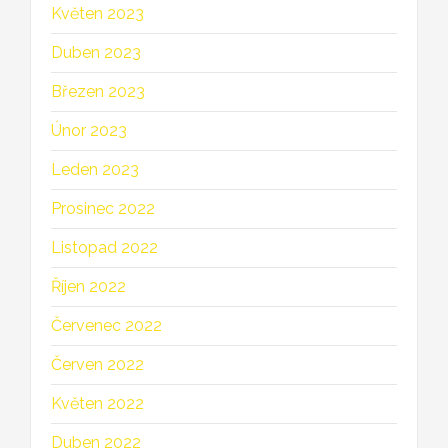
Květen 2023
Duben 2023
Březen 2023
Únor 2023
Leden 2023
Prosinec 2022
Listopad 2022
Říjen 2022
Červenec 2022
Červen 2022
Květen 2022
Duben 2022