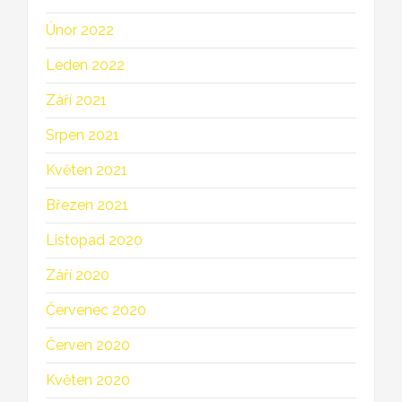
Únor 2022
Leden 2022
Září 2021
Srpen 2021
Květen 2021
Březen 2021
Listopad 2020
Září 2020
Červenec 2020
Červen 2020
Květen 2020