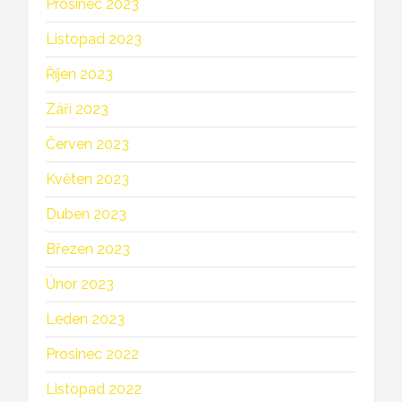
Prosinec 2023
Listopad 2023
Říjen 2023
Září 2023
Červen 2023
Květen 2023
Duben 2023
Březen 2023
Únor 2023
Leden 2023
Prosinec 2022
Listopad 2022