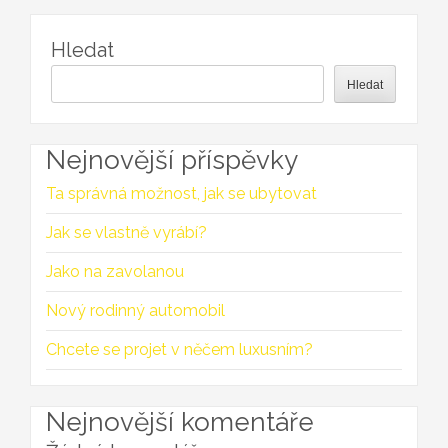
Hledat
Hledat
Nejnovější příspěvky
Ta správná možnost, jak se ubytovat
Jak se vlastně vyrábí?
Jako na zavolanou
Nový rodinný automobil
Chcete se projet v něčem luxusním?
Nejnovější komentáře