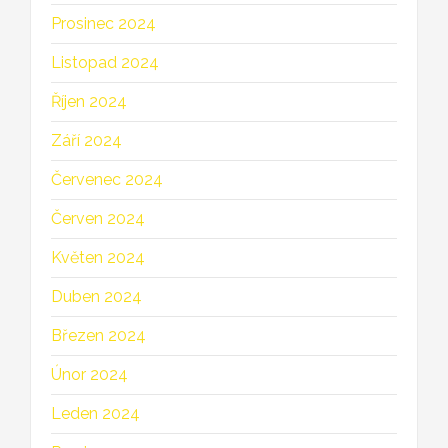
Prosinec 2024
Listopad 2024
Říjen 2024
Září 2024
Červenec 2024
Červen 2024
Květen 2024
Duben 2024
Březen 2024
Únor 2024
Leden 2024