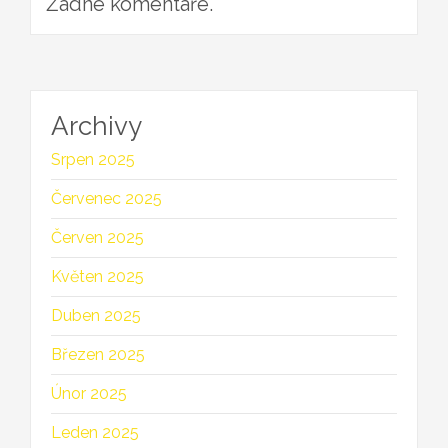
Žádné komentáře.
Archivy
Srpen 2025
Červenec 2025
Červen 2025
Květen 2025
Duben 2025
Březen 2025
Únor 2025
Leden 2025