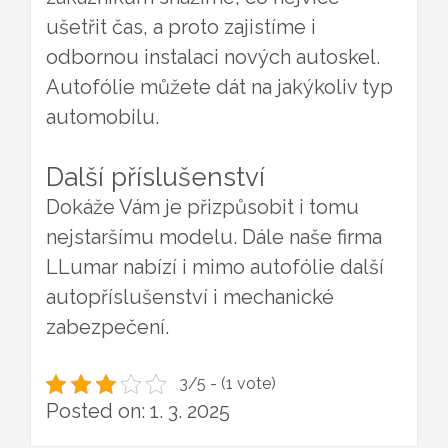
ušetřit čas, a proto zajistíme i
odbornou instalaci nových autoskel.
Autofólie můžete dát na jakýkoliv typ
automobilu.
Další příslušenství
Dokáže Vám je přizpůsobit i tomu
nejstaršímu modelu. Dále naše firma
LLumar nabízí i mimo
autofólie
další
autopříslušenství i mechanické
zabezpečení.
3/5 - (1 vote)
Posted on: 1. 3. 2025