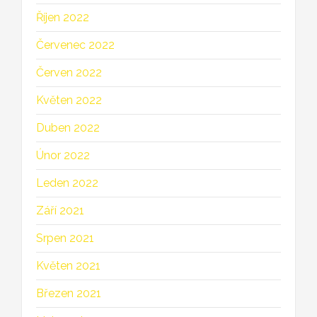
Říjen 2022
Červenec 2022
Červen 2022
Květen 2022
Duben 2022
Únor 2022
Leden 2022
Září 2021
Srpen 2021
Květen 2021
Březen 2021