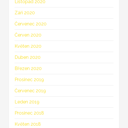
Listopad 2020
Září 2020
Červenec 2020
Červen 2020
Květen 2020
Duben 2020
Březen 2020
Prosinec 2019
Červenec 2019
Leden 2019
Prosinec 2018
Květen 2018