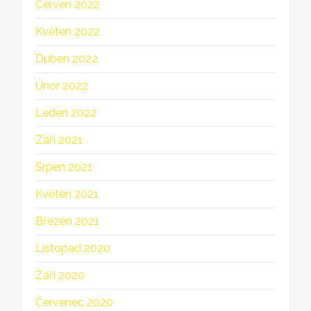
Červen 2022
Květen 2022
Duben 2022
Únor 2022
Leden 2022
Září 2021
Srpen 2021
Květen 2021
Březen 2021
Listopad 2020
Září 2020
Červenec 2020