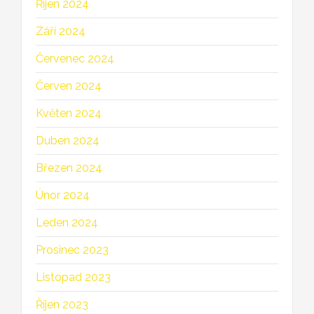
Říjen 2024
Září 2024
Červenec 2024
Červen 2024
Květen 2024
Duben 2024
Březen 2024
Únor 2024
Leden 2024
Prosinec 2023
Listopad 2023
Říjen 2023