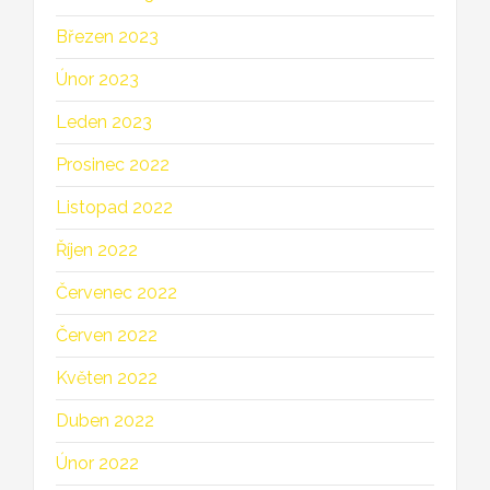
Březen 2023
Únor 2023
Leden 2023
Prosinec 2022
Listopad 2022
Říjen 2022
Červenec 2022
Červen 2022
Květen 2022
Duben 2022
Únor 2022