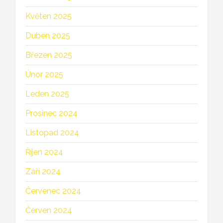
Květen 2025
Duben 2025
Březen 2025
Únor 2025
Leden 2025
Prosinec 2024
Listopad 2024
Říjen 2024
Září 2024
Červenec 2024
Červen 2024