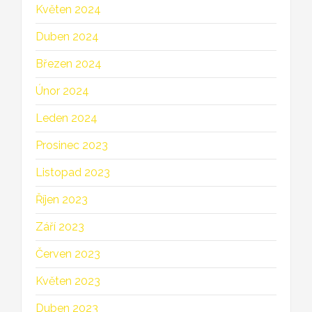
Květen 2024
Duben 2024
Březen 2024
Únor 2024
Leden 2024
Prosinec 2023
Listopad 2023
Říjen 2023
Září 2023
Červen 2023
Květen 2023
Duben 2023