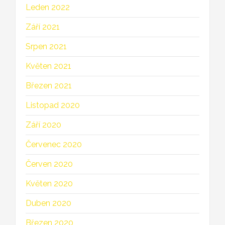
Leden 2022
Září 2021
Srpen 2021
Květen 2021
Březen 2021
Listopad 2020
Září 2020
Červenec 2020
Červen 2020
Květen 2020
Duben 2020
Březen 2020