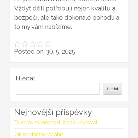
Vždyť děti potřebují nejen kvalitu a
bezpečí, ale také dokonalé pohodlí a
to my vám nabízíme.
Posted on: 30. 5. 2025
Hledat
Hledat
Nejnovější příspěvky
Ta správná možnost, jak se ubytovat
Jak se vlastně vyrábí?