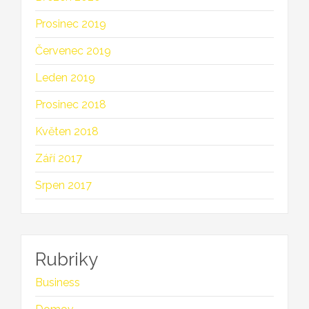
Prosinec 2019
Červenec 2019
Leden 2019
Prosinec 2018
Květen 2018
Září 2017
Srpen 2017
Rubriky
Business