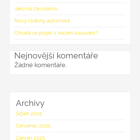
Jako na zavolanou
Nový rodinný automobil
Chcete se projet v něčem luxusním?
Nejnovější komentáře
Žádné komentáře.
Archivy
Srpen 2025
Červenec 2025
Červen 2025