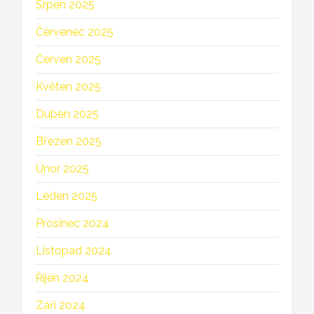
Srpen 2025
Červenec 2025
Červen 2025
Květen 2025
Duben 2025
Březen 2025
Únor 2025
Leden 2025
Prosinec 2024
Listopad 2024
Říjen 2024
Září 2024