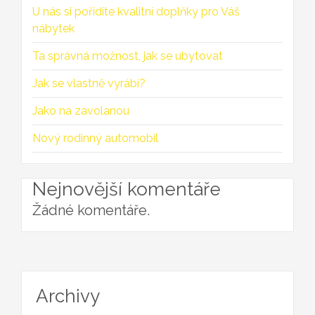
U nás si pořídíte kvalitní doplňky pro Váš
nábytek
Ta správná možnost, jak se ubytovat
Jak se vlastně vyrábí?
Jako na zavolanou
Nový rodinný automobil
Nejnovější komentáře
Žádné komentáře.
Archivy