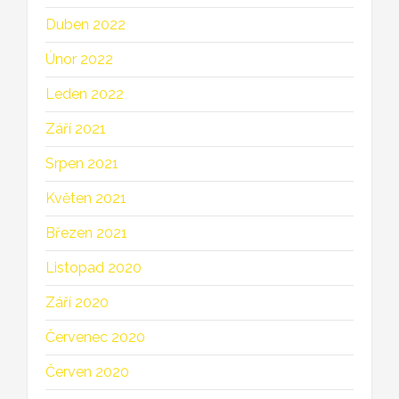
Duben 2022
Únor 2022
Leden 2022
Září 2021
Srpen 2021
Květen 2021
Březen 2021
Listopad 2020
Září 2020
Červenec 2020
Červen 2020