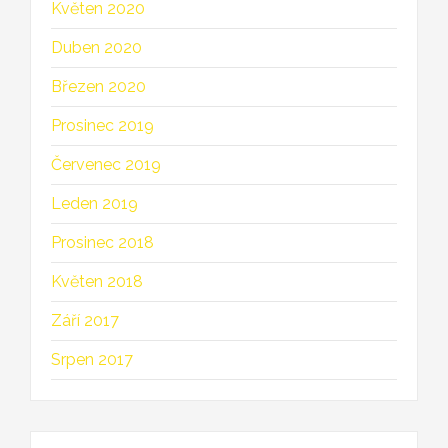
Květen 2020
Duben 2020
Březen 2020
Prosinec 2019
Červenec 2019
Leden 2019
Prosinec 2018
Květen 2018
Září 2017
Srpen 2017