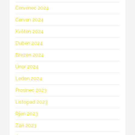
Červenec 2024
Červen 2024
Květen 2024
Duben 2024
Březen 2024
Únor 2024
Leden 2024
Prosinec 2023
Listopad 2023
Říjen 2023
Září 2023