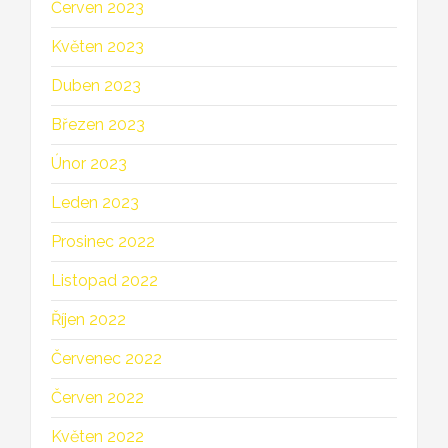
Červen 2023
Květen 2023
Duben 2023
Březen 2023
Únor 2023
Leden 2023
Prosinec 2022
Listopad 2022
Říjen 2022
Červenec 2022
Červen 2022
Květen 2022