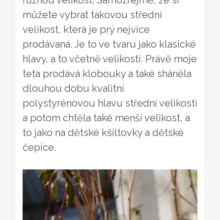
můžete vybrat takovou střední
velikost, která je prý nejvíce
prodávaná. Je to ve tvaru jako klasické
hlavy, a to včetně velikosti. Právě moje
teta prodává klobouky a také sháněla
dlouhou dobu kvalitní
polystyrénovou hlavu střední velikosti
a potom chtěla také menší velikost, a
to jako na dětské kšiltovky a dětské
čepice.