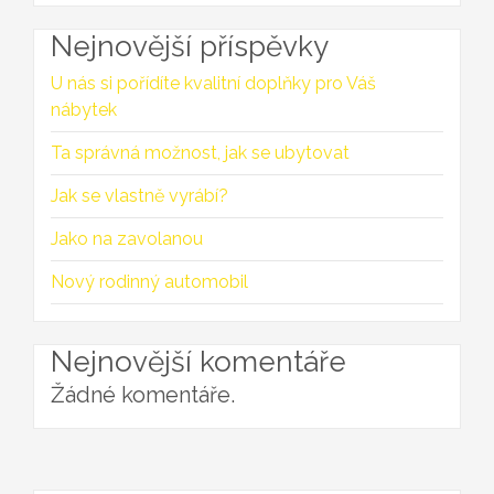
Nejnovější příspěvky
U nás si pořídíte kvalitní doplňky pro Váš
nábytek
Ta správná možnost, jak se ubytovat
Jak se vlastně vyrábí?
Jako na zavolanou
Nový rodinný automobil
Nejnovější komentáře
Žádné komentáře.