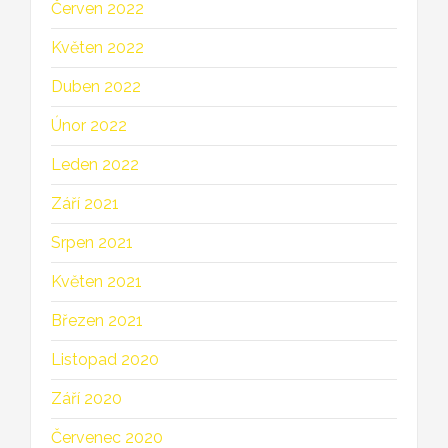
Červen 2022
Květen 2022
Duben 2022
Únor 2022
Leden 2022
Září 2021
Srpen 2021
Květen 2021
Březen 2021
Listopad 2020
Září 2020
Červenec 2020