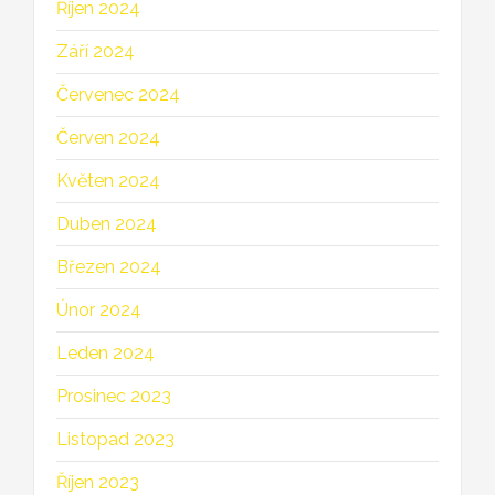
Říjen 2024
Září 2024
Červenec 2024
Červen 2024
Květen 2024
Duben 2024
Březen 2024
Únor 2024
Leden 2024
Prosinec 2023
Listopad 2023
Říjen 2023