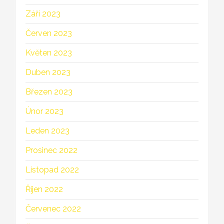
Září 2023
Červen 2023
Květen 2023
Duben 2023
Březen 2023
Únor 2023
Leden 2023
Prosinec 2022
Listopad 2022
Říjen 2022
Červenec 2022