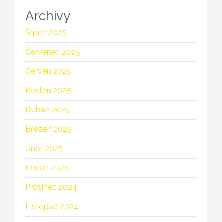
Archivy
Srpen 2025
Červenec 2025
Červen 2025
Květen 2025
Duben 2025
Březen 2025
Únor 2025
Leden 2025
Prosinec 2024
Listopad 2024