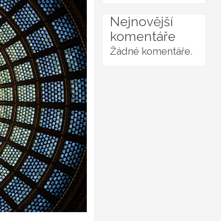
Nejnovější
komentáře
Žádné komentáře.