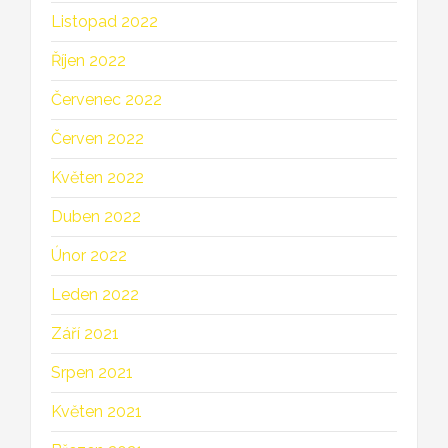
Listopad 2022
Říjen 2022
Červenec 2022
Červen 2022
Květen 2022
Duben 2022
Únor 2022
Leden 2022
Září 2021
Srpen 2021
Květen 2021