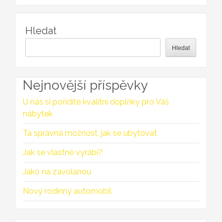
Hledat
Hledat
Nejnovější příspěvky
U nás si pořídíte kvalitní doplňky pro Váš
nábytek
Ta správná možnost, jak se ubytovat
Jak se vlastně vyrábí?
Jako na zavolanou
Nový rodinný automobil