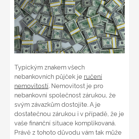
Typickým znakem všech
nebankovních půjček je
ručení
nemovitostí
. Nemovitost je pro
nebankovní společnost zárukou, že
svým závazkům dostojíte. A je
dostatečnou zárukou i v případě, že je
vaše finanční situace komplikovaná.
Právě z tohoto důvodu vám tak může