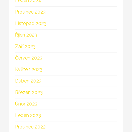
Leden 2024
Prosinec 2023
Listopad 2023
Říjen 2023
Září 2023
Červen 2023
Květen 2023
Duben 2023
Březen 2023
Únor 2023
Leden 2023
Prosinec 2022