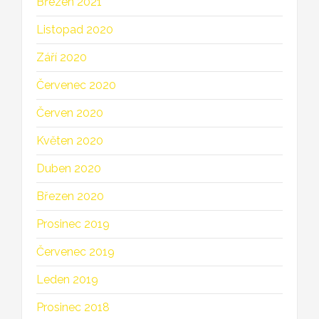
Březen 2021
Listopad 2020
Září 2020
Červenec 2020
Červen 2020
Květen 2020
Duben 2020
Březen 2020
Prosinec 2019
Červenec 2019
Leden 2019
Prosinec 2018