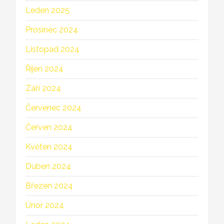
Leden 2025
Prosinec 2024
Listopad 2024
Říjen 2024
Září 2024
Červenec 2024
Červen 2024
Květen 2024
Duben 2024
Březen 2024
Únor 2024