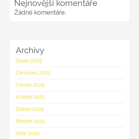
Nejnovější komentáře
Žádné komentáře.
Archivy
Srpen 2025
Červenec 2025
Červen 2025
Květen 2025
Duben 2025
Březen 2025
Únor 2025