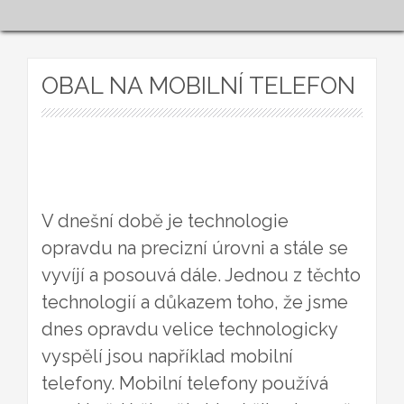
OBAL NA MOBILNÍ TELEFON
V dnešní době je technologie
opravdu na precizní úrovni a stále se
vyvíjí a posouvá dále. Jednou z těchto
technologií a důkazem toho, že jsme
dnes opravdu velice technologicky
vyspělí jsou například mobilní
telefony. Mobilní telefony používá