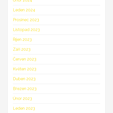
Únor 2024
Leden 2024
Prosinec 2023
Listopad 2023
Říjen 2023
Září 2023
Červen 2023
Květen 2023
Duben 2023
Březen 2023
Únor 2023
Leden 2023