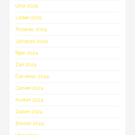
Únor 2025
Leden 2025
Prosinec 2024
Listopad 2024
Říjen 2024
Září 2024
Červenec 2024
Červen 2024
Květen 2024
Duben 2024
Březen 2024