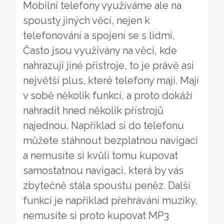
Mobilní telefony využíváme ale na
spousty jiných věcí, nejen k
telefonování a spojení se s lidmi.
Často jsou využívány na věci, kde
nahrazují jiné přístroje, to je právě asi
největší plus, které telefony mají. Mají
v sobě několik funkcí, a proto dokáží
nahradit hned několik přístrojů
najednou. Například si do telefonu
můžete stáhnout bezplatnou navigaci
a nemusíte si kvůli tomu kupovat
samostatnou navigaci, která by vás
zbytečně stála spoustu peněz. Další
funkcí je například přehrávání muziky,
nemusíte si proto kupovat MP3