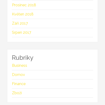
Prosinec 2018
Květen 2018
Září 2017
Srpen 2017
Rubriky
Business
Domov
Finance
Zboží