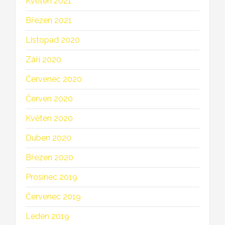
Květen 2021
Březen 2021
Listopad 2020
Září 2020
Červenec 2020
Červen 2020
Květen 2020
Duben 2020
Březen 2020
Prosinec 2019
Červenec 2019
Leden 2019