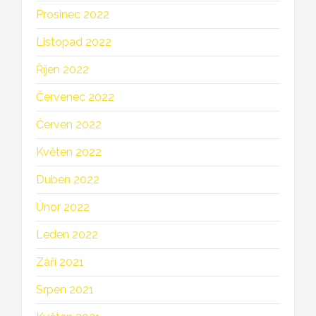
Prosinec 2022
Listopad 2022
Říjen 2022
Červenec 2022
Červen 2022
Květen 2022
Duben 2022
Únor 2022
Leden 2022
Září 2021
Srpen 2021