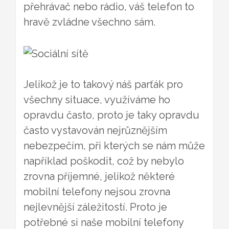
přehrávač nebo rádio, váš telefon to
hravě zvládne všechno sám.
Jelikož je to takový náš parťák pro
všechny situace, využíváme ho
opravdu často, proto je taky opravdu
často vystavován nejrůznějším
nebezpečím, při kterých se nám může
například poškodit, což by nebylo
zrovna příjemné, jelikož některé
mobilní telefony nejsou zrovna
nejlevnější záležitostí. Proto je
potřebné si naše mobilní telefony