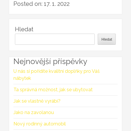
Posted on: 17. 1. 2022
Hledat
Hledat
Nejnovější příspěvky
U nás si pořídíte kvalitní doplňky pro Váš
nábytek
Ta správná možnost, jak se ubytovat
Jak se vlastně vyrábí?
Jako na zavolanou
Nový rodinný automobil