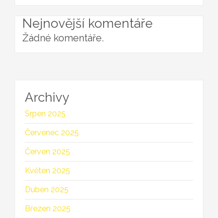
Nejnovější komentáře
Žádné komentáře.
Archivy
Srpen 2025
Červenec 2025
Červen 2025
Květen 2025
Duben 2025
Březen 2025