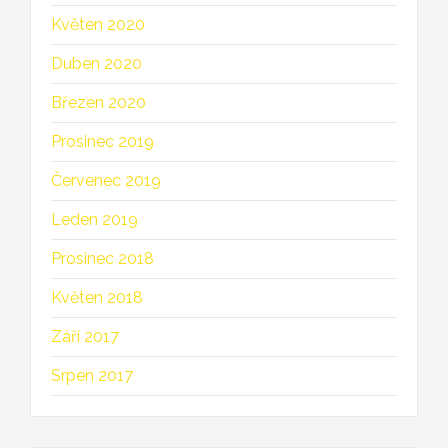
Květen 2020
Duben 2020
Březen 2020
Prosinec 2019
Červenec 2019
Leden 2019
Prosinec 2018
Květen 2018
Září 2017
Srpen 2017