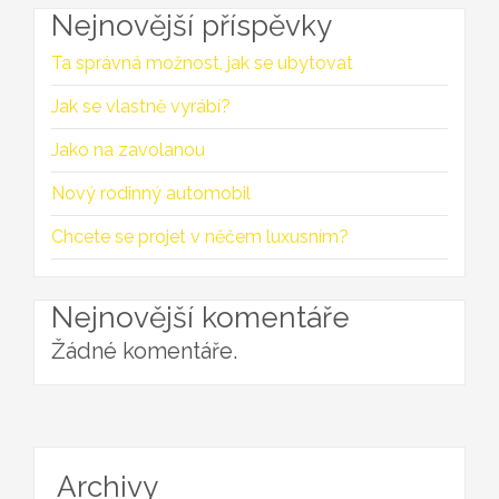
Nejnovější příspěvky
Ta správná možnost, jak se ubytovat
Jak se vlastně vyrábí?
Jako na zavolanou
Nový rodinný automobil
Chcete se projet v něčem luxusním?
Nejnovější komentáře
Žádné komentáře.
Archivy