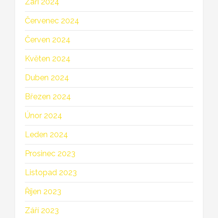
Září 2024
Červenec 2024
Červen 2024
Květen 2024
Duben 2024
Březen 2024
Únor 2024
Leden 2024
Prosinec 2023
Listopad 2023
Říjen 2023
Září 2023