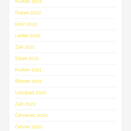
Květen 2022
Duben 2022
Únor 2022
Leden 2022
Září 2021
Srpen 2021
Květen 2021
Březen 2021
Listopad 2020
Září 2020
Červenec 2020
Červen 2020