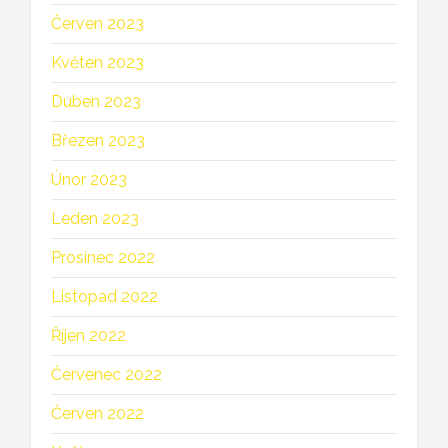
Červen 2023
Květen 2023
Duben 2023
Březen 2023
Únor 2023
Leden 2023
Prosinec 2022
Listopad 2022
Říjen 2022
Červenec 2022
Červen 2022