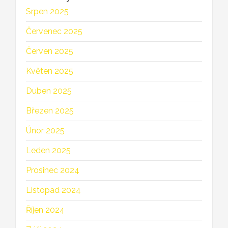
Srpen 2025
Červenec 2025
Červen 2025
Květen 2025
Duben 2025
Březen 2025
Únor 2025
Leden 2025
Prosinec 2024
Listopad 2024
Říjen 2024