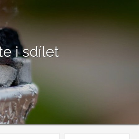
 i sdílet