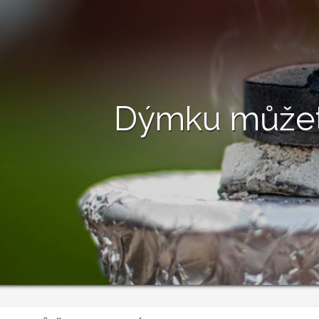
Dýmku můžete